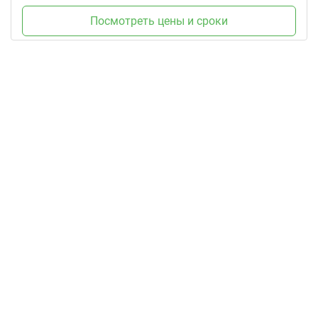
Посмотреть цены и сроки