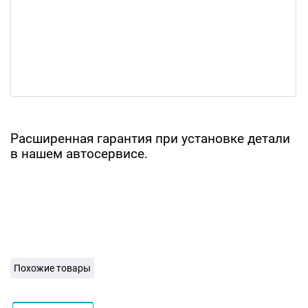
Расширенная гарантия при установке детали
в нашем автосервисе.
Похожие товары