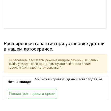
Расширенная гарантия при установке детали
в нашем автосервисе.
Вы работаете в гостевом режиме (видите розничные цены).
Чтобы увидеть свои цены, вам нужно войти под своим
паролем (или зарегистрироваться).
Мы можем привезти данный товар под заказ.
Нет на складе
Посмотреть цены и сроки