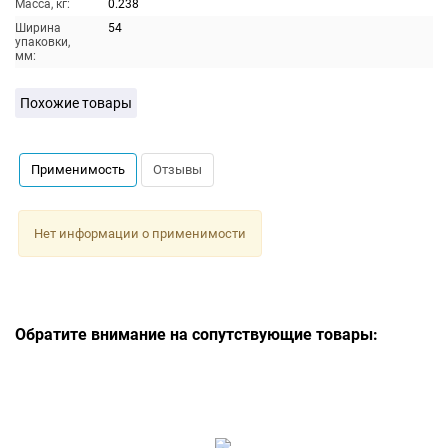
Масса, кг:
0.238
Ширина
54
упаковки,
мм:
Похожие товары
Применимость
Отзывы
Нет информации о применимости
Обратите внимание на сопутствующие товары: