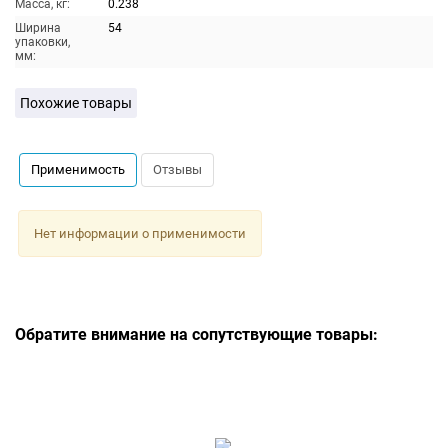
Масса, кг:
0.238
Ширина
54
упаковки,
мм:
Похожие товары
Применимость
Отзывы
Нет информации о применимости
Обратите внимание на сопутствующие товары: