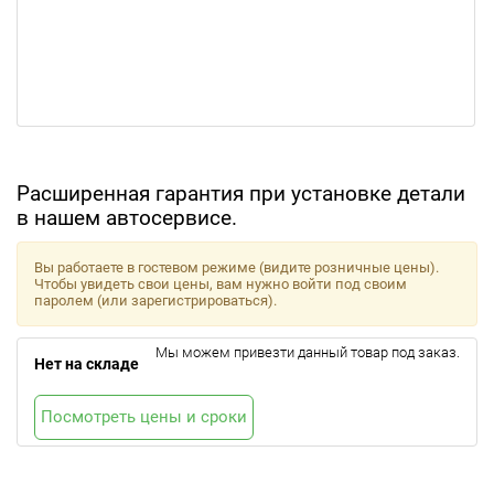
Расширенная гарантия при установке детали
в нашем автосервисе.
Вы работаете в гостевом режиме (видите розничные цены).
Чтобы увидеть свои цены, вам нужно войти под своим
паролем (или зарегистрироваться).
Мы можем привезти данный товар под заказ.
Нет на складе
Посмотреть цены и сроки