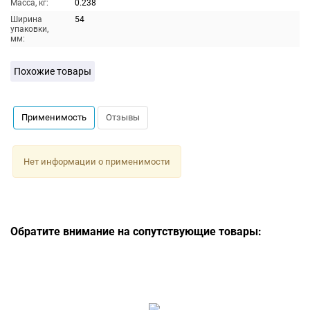
Масса, кг:
0.238
Ширина
54
упаковки,
мм:
Похожие товары
Применимость
Отзывы
Нет информации о применимости
Обратите внимание на сопутствующие товары: