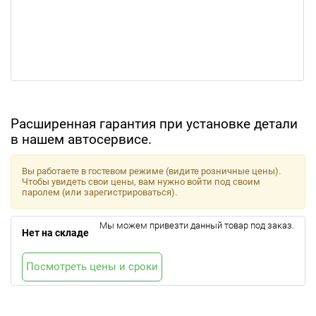
Расширенная гарантия при установке детали
в нашем автосервисе.
Вы работаете в гостевом режиме (видите розничные цены).
Чтобы увидеть свои цены, вам нужно войти под своим
паролем (или зарегистрироваться).
Мы можем привезти данный товар под заказ.
Нет на складе
Посмотреть цены и сроки