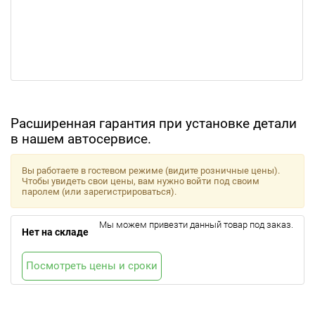
Расширенная гарантия при установке детали
в нашем автосервисе.
Вы работаете в гостевом режиме (видите розничные цены).
Чтобы увидеть свои цены, вам нужно войти под своим
паролем (или зарегистрироваться).
Мы можем привезти данный товар под заказ.
Нет на складе
Посмотреть цены и сроки