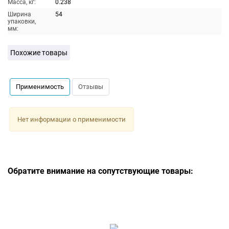
Масса, кг:
0.238
Ширина
54
упаковки,
мм:
Похожие товары
Применимость
Отзывы
Нет информации о применимости
Обратите внимание на сопутствующие товары: