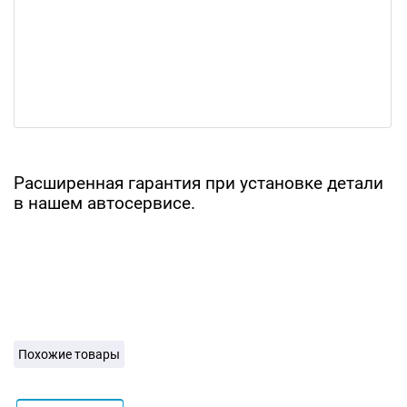
Расширенная гарантия при установке детали
в нашем автосервисе.
Похожие товары