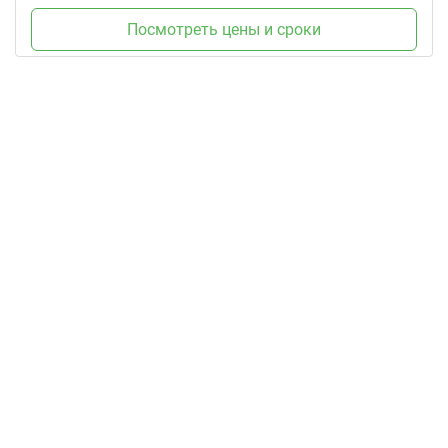
Посмотреть цены и сроки