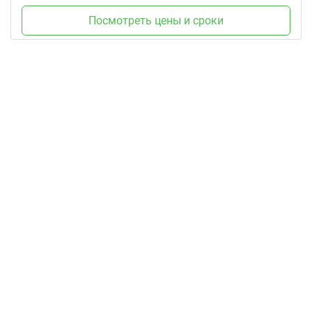
Посмотреть цены и сроки