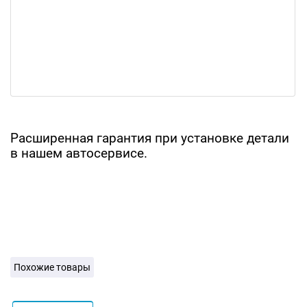
Расширенная гарантия при установке детали
в нашем автосервисе.
Похожие товары