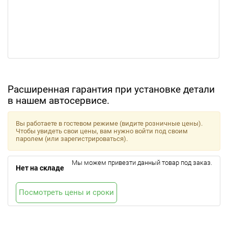
Расширенная гарантия при установке детали
в нашем автосервисе.
Вы работаете в гостевом режиме (видите розничные цены).
Чтобы увидеть свои цены, вам нужно войти под своим
паролем (или зарегистрироваться).
Мы можем привезти данный товар под заказ.
Нет на складе
Посмотреть цены и сроки