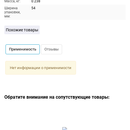
Масса, кг:
0.238
Ширина
54
упаковки,
мм:
Похожие товары
Применимость
Отзывы
Нет информации о применимости
Обратите внимание на сопутствующие товары: