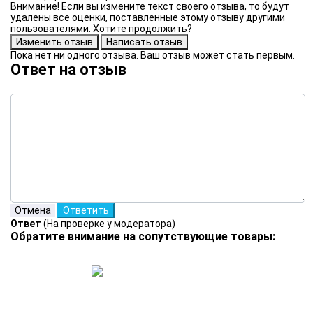
Внимание! Если вы измените текст своего отзыва, то будут
удалены все оценки, поставленные этому отзыву другими
пользователями. Хотите продолжить?
Пока нет ни одного отзыва. Ваш отзыв может стать первым.
Ответ на отзыв
Ответ
(На проверке у модератора)
Обратите внимание на сопутствующие товары: