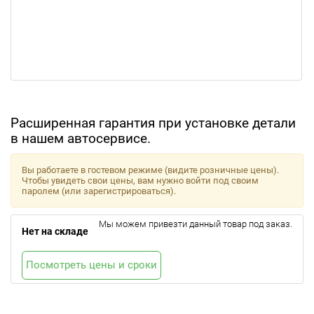
Расширенная гарантия при установке детали
в нашем автосервисе.
Вы работаете в гостевом режиме (видите розничные цены).
Чтобы увидеть свои цены, вам нужно войти под своим
паролем (или зарегистрироваться).
Мы можем привезти данный товар под заказ.
Нет на складе
Посмотреть цены и сроки