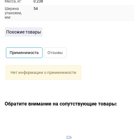
Масса, кг:
0.238
Ширина
54
упаковки,
мм:
Похожие товары
Применимость
Отзывы
Нет информации о применимости
Обратите внимание на сопутствующие товары: