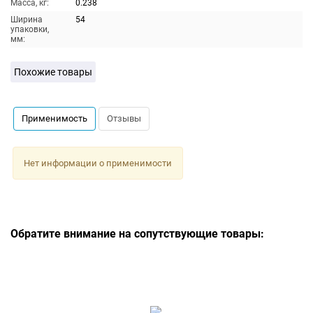
Масса, кг:
0.238
Ширина
54
упаковки,
мм:
Похожие товары
Применимость
Отзывы
Нет информации о применимости
Обратите внимание на сопутствующие товары: