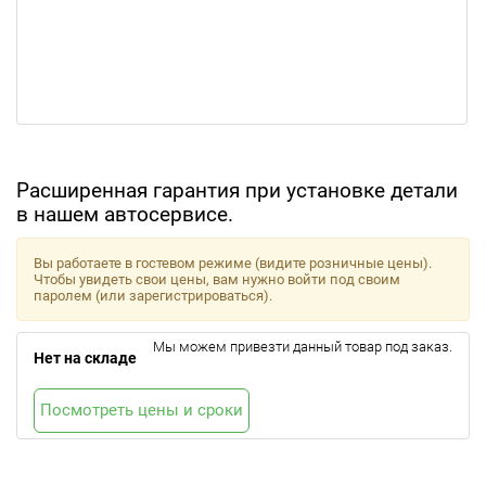
Расширенная гарантия при установке детали
в нашем автосервисе.
Вы работаете в гостевом режиме (видите розничные цены).
Чтобы увидеть свои цены, вам нужно войти под своим
паролем (или зарегистрироваться).
Мы можем привезти данный товар под заказ.
Нет на складе
Посмотреть цены и сроки