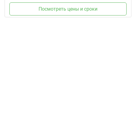
Посмотреть цены и сроки