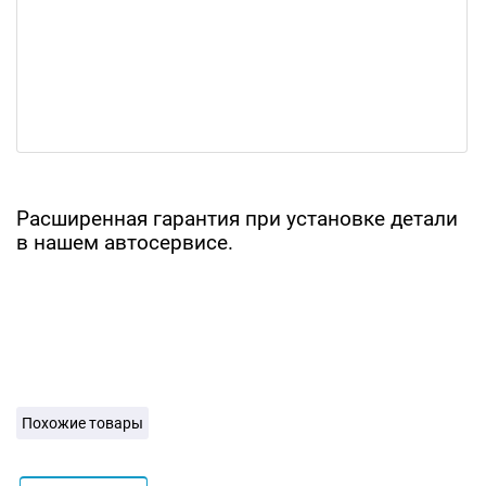
Расширенная гарантия при установке детали
в нашем автосервисе.
Похожие товары