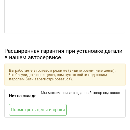
Расширенная гарантия при установке детали
в нашем автосервисе.
Вы работаете в гостевом режиме (видите розничные цены).
Чтобы увидеть свои цены, вам нужно войти под своим
паролем (или зарегистрироваться).
Мы можем привезти данный товар под заказ.
Нет на складе
Посмотреть цены и сроки