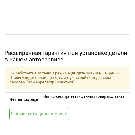
Расширенная гарантия при установке детали
в нашем автосервисе.
Вы работаете в гостевом режиме (видите розничные цены).
Чтобы увидеть свои цены, вам нужно войти под своим
паролем (или зарегистрироваться).
Мы можем привезти данный товар под заказ.
Нет на складе
Посмотреть цены и сроки