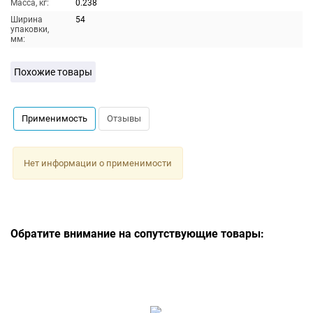
Масса, кг:
0.238
Ширина
54
упаковки,
мм:
Похожие товары
Применимость
Отзывы
Нет информации о применимости
Обратите внимание на сопутствующие товары: