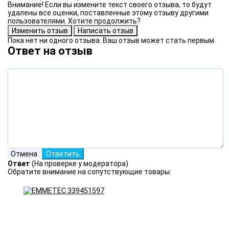
Внимание! Если вы измените текст своего отзыва, то будут
удалены все оценки, поставленные этому отзыву другими
пользователями. Хотите продолжить?
Пока нет ни одного отзыва. Ваш отзыв может стать первым.
Ответ на отзыв
Ответ
(На проверке у модератора)
Обратите внимание на сопутствующие товары: