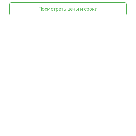
Посмотреть цены и сроки