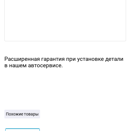
Расширенная гарантия при установке детали
в нашем автосервисе.
Похожие товары