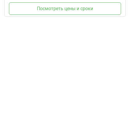
Посмотреть цены и сроки