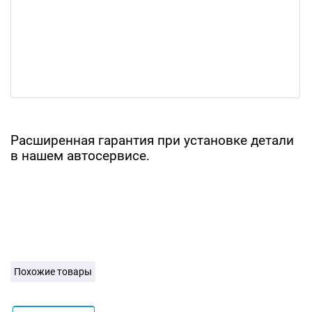
Расширенная гарантия при установке детали
в нашем автосервисе.
Похожие товары