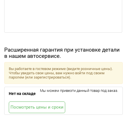
Расширенная гарантия при установке детали
в нашем автосервисе.
Вы работаете в гостевом режиме (видите розничные цены).
Чтобы увидеть свои цены, вам нужно войти под своим
паролем (или зарегистрироваться).
Мы можем привезти данный товар под заказ.
Нет на складе
Посмотреть цены и сроки