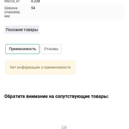
Масса, кг:
0.238
Ширина
54
упаковки,
мм:
Похожие товары
Применимость
Отзывы
Нет информации о применимости
Обратите внимание на сопутствующие товары: