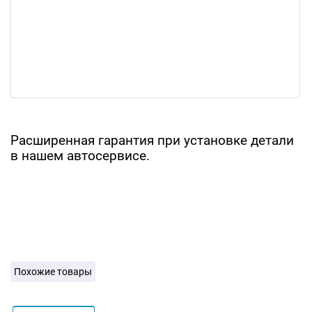
Расширенная гарантия при установке детали
в нашем автосервисе.
Похожие товары