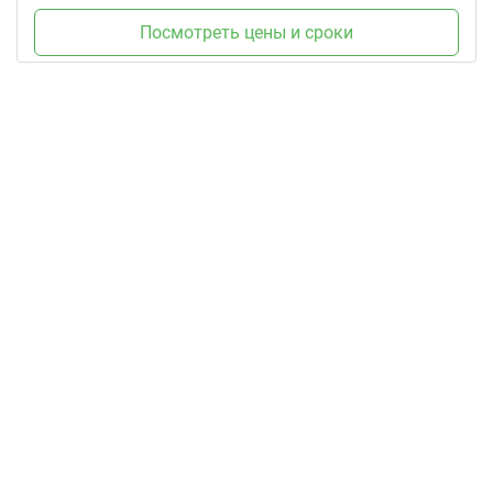
Посмотреть цены и сроки