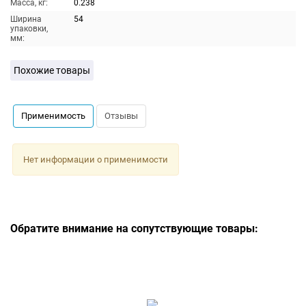
Масса, кг:
0.238
Ширина
54
упаковки,
мм:
Похожие товары
Применимость
Отзывы
Нет информации о применимости
Обратите внимание на сопутствующие товары: