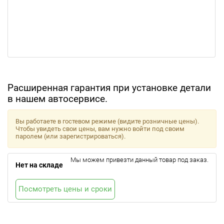
Расширенная гарантия при установке детали
в нашем автосервисе.
Вы работаете в гостевом режиме (видите розничные цены).
Чтобы увидеть свои цены, вам нужно войти под своим
паролем (или зарегистрироваться).
Мы можем привезти данный товар под заказ.
Нет на складе
Посмотреть цены и сроки