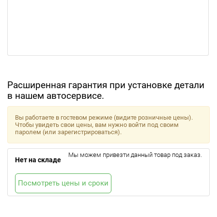
Расширенная гарантия при установке детали
в нашем автосервисе.
Вы работаете в гостевом режиме (видите розничные цены).
Чтобы увидеть свои цены, вам нужно войти под своим
паролем (или зарегистрироваться).
Мы можем привезти данный товар под заказ.
Нет на складе
Посмотреть цены и сроки