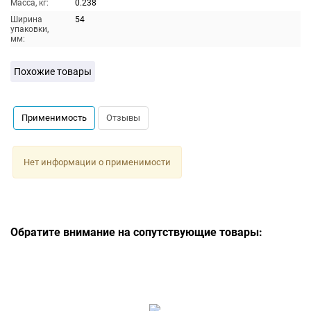
Масса, кг:
0.238
Ширина
54
упаковки,
мм:
Похожие товары
Применимость
Отзывы
Нет информации о применимости
Обратите внимание на сопутствующие товары: