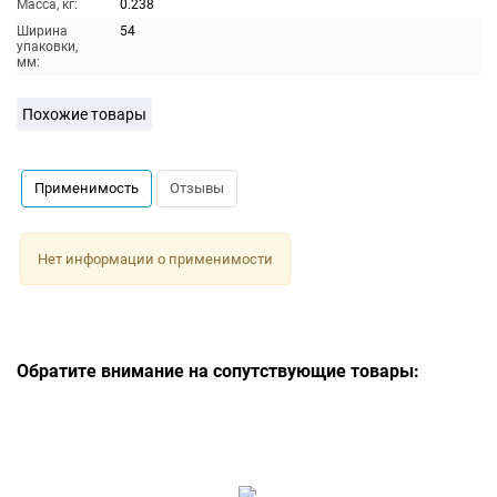
Масса, кг:
0.238
Ширина
54
упаковки,
мм:
Похожие товары
Применимость
Отзывы
Нет информации о применимости
Обратите внимание на сопутствующие товары: