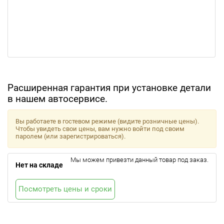
Расширенная гарантия при установке детали
в нашем автосервисе.
Вы работаете в гостевом режиме (видите розничные цены).
Чтобы увидеть свои цены, вам нужно войти под своим
паролем (или зарегистрироваться).
Мы можем привезти данный товар под заказ.
Нет на складе
Посмотреть цены и сроки