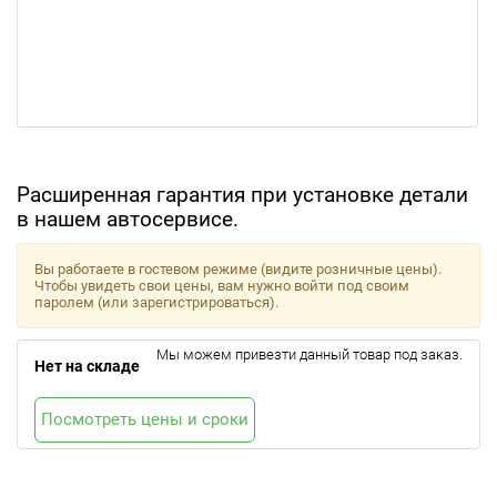
Расширенная гарантия при установке детали
в нашем автосервисе.
Вы работаете в гостевом режиме (видите розничные цены).
Чтобы увидеть свои цены, вам нужно войти под своим
паролем (или зарегистрироваться).
Мы можем привезти данный товар под заказ.
Нет на складе
Посмотреть цены и сроки