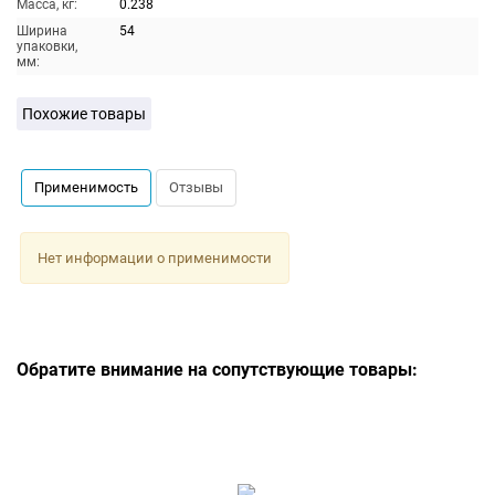
Масса, кг:
0.238
Ширина
54
упаковки,
мм:
Похожие товары
Применимость
Отзывы
Нет информации о применимости
Обратите внимание на сопутствующие товары: