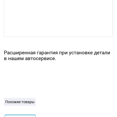
Расширенная гарантия при установке детали
в нашем автосервисе.
Похожие товары