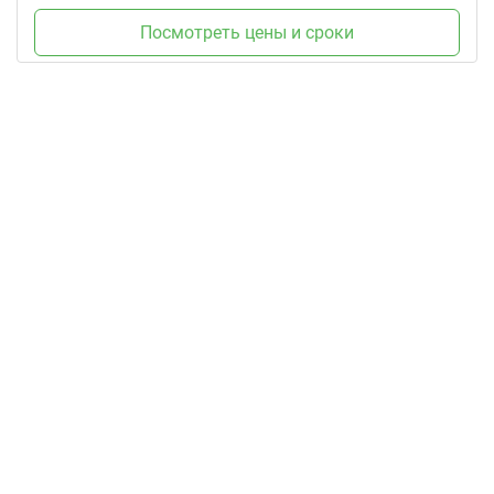
Посмотреть цены и сроки