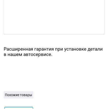
Расширенная гарантия при установке детали
в нашем автосервисе.
Похожие товары