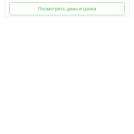
Посмотреть цены и сроки