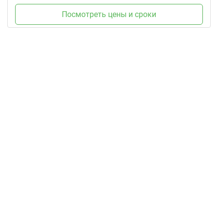
Посмотреть цены и сроки