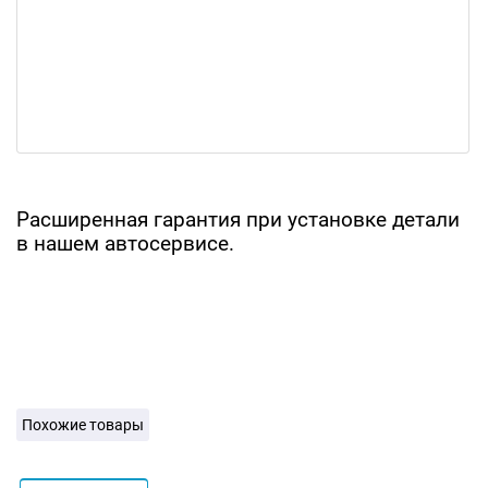
Расширенная гарантия при установке детали
в нашем автосервисе.
Похожие товары