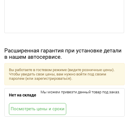
Расширенная гарантия при установке детали
в нашем автосервисе.
Вы работаете в гостевом режиме (видите розничные цены).
Чтобы увидеть свои цены, вам нужно войти под своим
паролем (или зарегистрироваться).
Мы можем привезти данный товар под заказ.
Нет на складе
Посмотреть цены и сроки