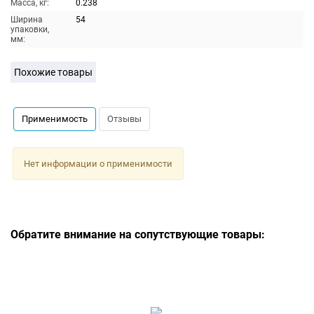
Масса, кг:
0.238
Ширина
54
упаковки,
мм:
Похожие товары
Применимость
Отзывы
Нет информации о применимости
Обратите внимание на сопутствующие товары: