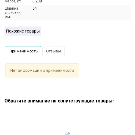
Масса, кг:
0.238
Ширина
54
упаковки,
мм:
Похожие товары
Применимость
Отзывы
Нет информации о применимости
Обратите внимание на сопутствующие товары: