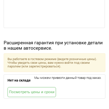
Расширенная гарантия при установке детали
в нашем автосервисе.
Вы работаете в гостевом режиме (видите розничные цены).
Чтобы увидеть свои цены, вам нужно войти под своим
паролем (или зарегистрироваться).
Мы можем привезти данный товар под заказ.
Нет на складе
Посмотреть цены и сроки