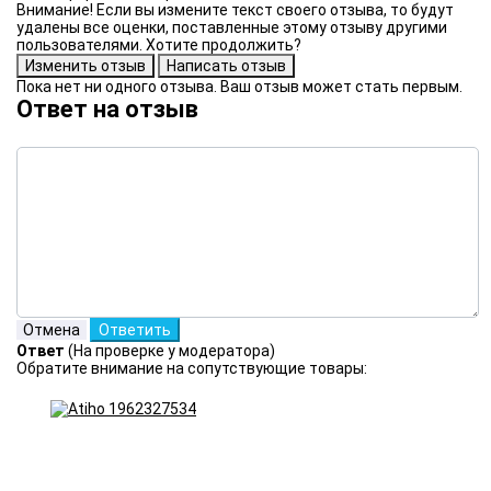
Внимание! Если вы измените текст своего отзыва, то будут
удалены все оценки, поставленные этому отзыву другими
пользователями. Хотите продолжить?
Пока нет ни одного отзыва. Ваш отзыв может стать первым.
Ответ на отзыв
Ответ
(На проверке у модератора)
Обратите внимание на сопутствующие товары: