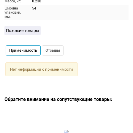
Масса, кг:
0.238
Ширина
54
упаковки,
мм:
Похожие товары
Применимость
Отзывы
Нет информации о применимости
Обратите внимание на сопутствующие товары: