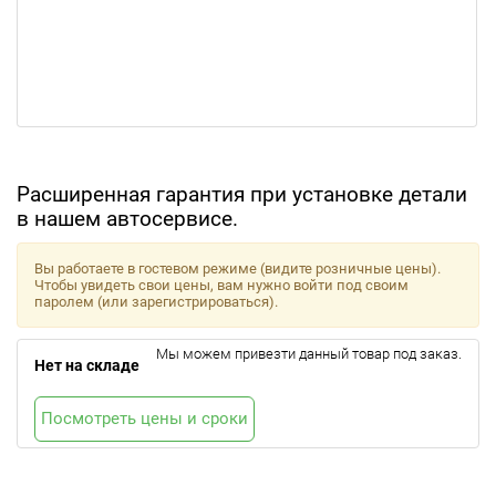
Расширенная гарантия при установке детали
в нашем автосервисе.
Вы работаете в гостевом режиме (видите розничные цены).
Чтобы увидеть свои цены, вам нужно войти под своим
паролем (или зарегистрироваться).
Мы можем привезти данный товар под заказ.
Нет на складе
Посмотреть цены и сроки