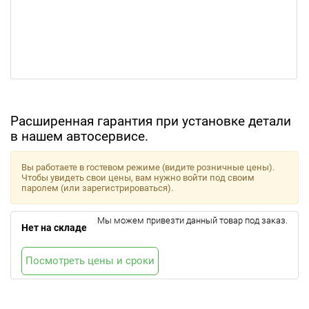
Расширенная гарантия при установке детали
в нашем автосервисе.
Вы работаете в гостевом режиме (видите розничные цены).
Чтобы увидеть свои цены, вам нужно войти под своим
паролем (или зарегистрироваться).
Мы можем привезти данный товар под заказ.
Нет на складе
Посмотреть цены и сроки