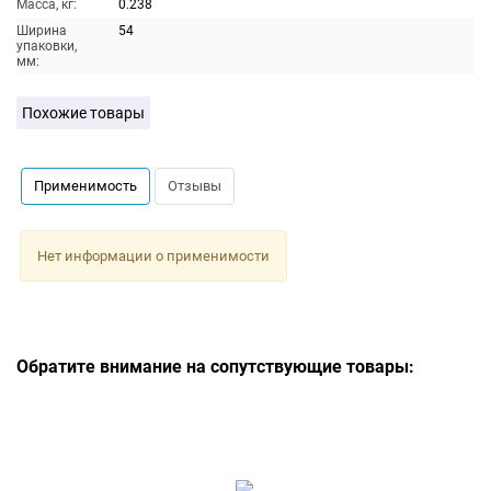
Масса, кг:
0.238
Ширина
54
упаковки,
мм:
Похожие товары
Применимость
Отзывы
Нет информации о применимости
Обратите внимание на сопутствующие товары: