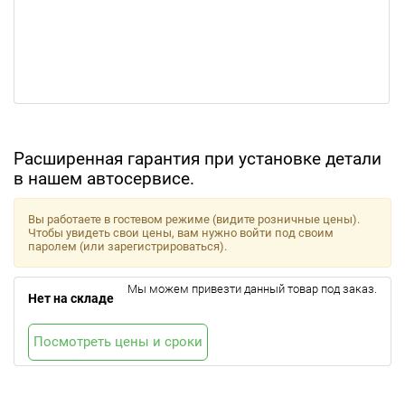
Расширенная гарантия при установке детали
в нашем автосервисе.
Вы работаете в гостевом режиме (видите розничные цены).
Чтобы увидеть свои цены, вам нужно войти под своим
паролем (или зарегистрироваться).
Мы можем привезти данный товар под заказ.
Нет на складе
Посмотреть цены и сроки