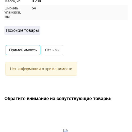
Масса, кг:
0.238
Ширина
54
упаковки,
мм:
Похожие товары
Применимость
Отзывы
Нет информации о применимости
Обратите внимание на сопутствующие товары: