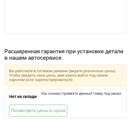
Расширенная гарантия при установке детали
в нашем автосервисе.
Вы работаете в гостевом режиме (видите розничные цены).
Чтобы увидеть свои цены, вам нужно войти под своим
паролем (или зарегистрироваться).
Мы можем привезти данный товар под заказ.
Нет на складе
Посмотреть цены и сроки