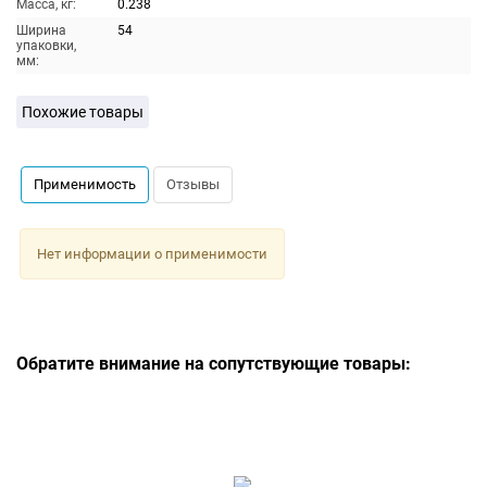
Масса, кг:
0.238
Ширина
54
упаковки,
мм:
Похожие товары
Применимость
Отзывы
Нет информации о применимости
Обратите внимание на сопутствующие товары: