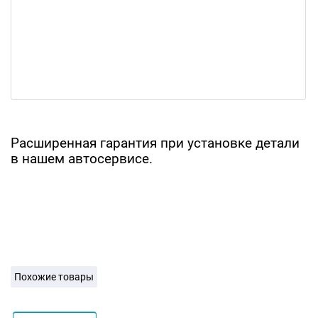
Расширенная гарантия при установке детали
в нашем автосервисе.
Похожие товары