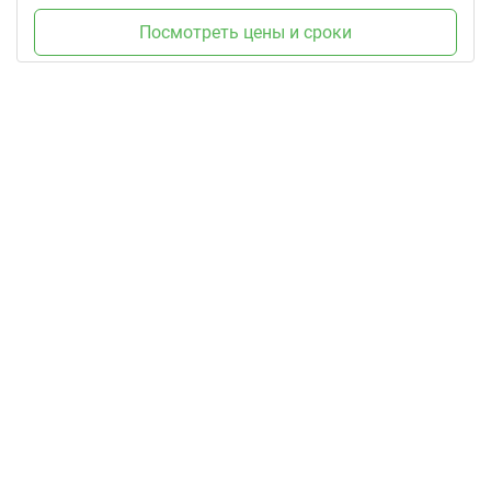
Посмотреть цены и сроки