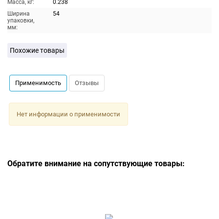
Масса, кг:
0.238
Ширина
54
упаковки,
мм:
Похожие товары
Применимость
Отзывы
Нет информации о применимости
Обратите внимание на сопутствующие товары: