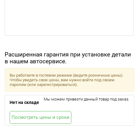
Расширенная гарантия при установке детали
в нашем автосервисе.
Вы работаете в гостевом режиме (видите розничные цены).
Чтобы увидеть свои цены, вам нужно войти под своим
паролем (или зарегистрироваться).
Мы можем привезти данный товар под заказ.
Нет на складе
Посмотреть цены и сроки