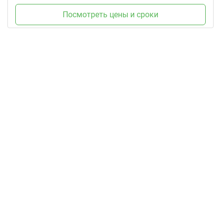
Посмотреть цены и сроки