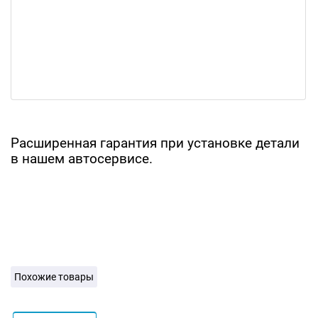
Расширенная гарантия при установке детали
в нашем автосервисе.
Похожие товары