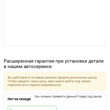
Расширенная гарантия при установке детали
в нашем автосервисе.
Вы работаете в гостевом режиме (видите розничные цены).
Чтобы увидеть свои цены, вам нужно войти под своим
паролем (или зарегистрироваться).
Мы можем привезти данный товар под заказ.
Нет на складе