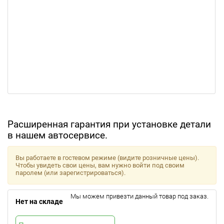
Расширенная гарантия при установке детали
в нашем автосервисе.
Вы работаете в гостевом режиме (видите розничные цены).
Чтобы увидеть свои цены, вам нужно войти под своим
паролем (или зарегистрироваться).
Мы можем привезти данный товар под заказ.
Нет на складе