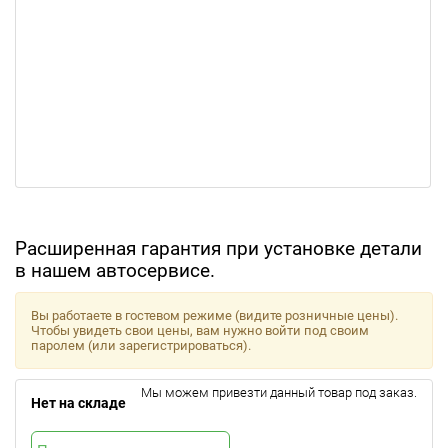
Расширенная гарантия при установке детали
в нашем автосервисе.
Вы работаете в гостевом режиме (видите розничные цены).
Чтобы увидеть свои цены, вам нужно войти под своим
паролем (или зарегистрироваться).
Мы можем привезти данный товар под заказ.
Нет на складе