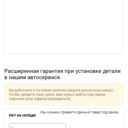
Расширенная гарантия при установке детали
в нашем автосервисе.
Вы работаете в гостевом режиме (видите розничные цены).
Чтобы увидеть свои цены, вам нужно войти под своим
паролем (или зарегистрироваться).
Мы можем привезти данный товар под заказ.
Нет на складе