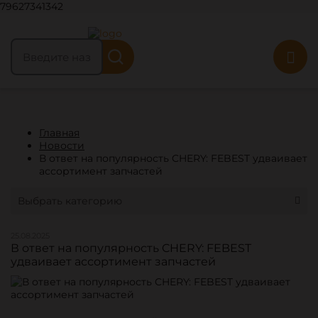
79627341342
Главная
Новости
В ответ на популярность CHERY: FEBEST удваивает
ассортимент запчастей
Выбрать категорию
25.08.2025
В ответ на популярность CHERY: FEBEST
удваивает ассортимент запчастей