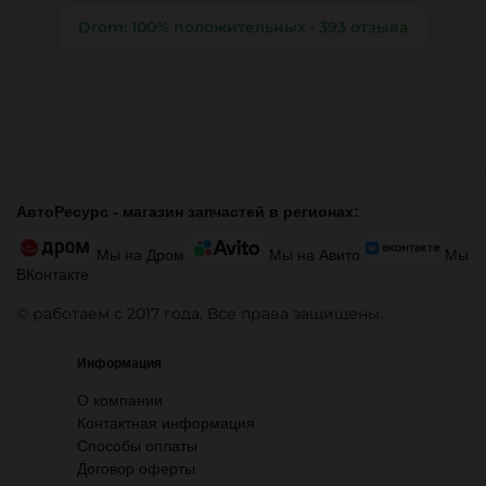
Drom: 100% положительных · 393 отзыва
АвтоРесурс -
магазин запчастей в регионах:
Мы на Дром
Мы на Авито
Мы
ВКонтакте
© работаем с 2017 года, Все права защищены.
Информация
О компании
Контактная информация
Способы оплаты
Договор оферты