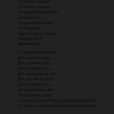
Гарантия и возврат
Доставка и выдача
Политика безопасности
Отзывы о нас
Юридическим лицам
Поставщикам
Адреса пунктов выдачи
Autopilot-ABCP
Автозапчасти
Контрактные запчасти
Для японских авто
Для корейских авто
Для китайских авто
Для американских авто
Для российских авто
Для немецких авто
Для европейских авто
Распродажа склада
Согласие на обработку персональных данных
Политика по обработке персональных данных