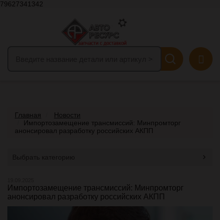
79627341342
Главная
Новости
Импортозамещение трансмиссий: Минпромторг
анонсировал разработку российских АКПП
Выбрать категорию
19.09.2025
Импортозамещение трансмиссий: Минпромторг
анонсировал разработку российских АКПП