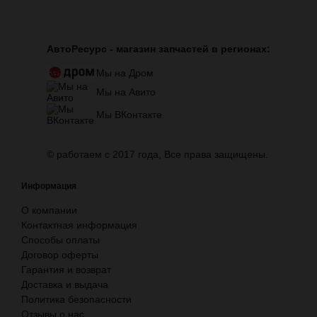
АвтоРесурс -
магазин запчастей в регионах:
Мы на Дром
Мы на Авито
Мы ВКонтакте
© работаем с 2017 года, Все права защищены.
Информация
О компании
Контактная информация
Способы оплаты
Договор оферты
Гарантия и возврат
Доставка и выдача
Политика безопасности
Отзывы о нас