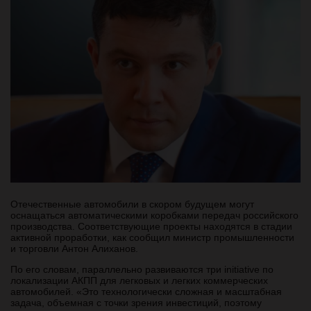
Отечественные автомобили в скором будущем могут
оснащаться автоматическими коробками передач российского
производства. Соответствующие проекты находятся в стадии
активной проработки, как сообщил министр промышленности
и торговли Антон Алиханов.
По его словам, параллельно развиваются три initiative по
локализации АКПП для легковых и легких коммерческих
автомобилей. «Это технологически сложная и масштабная
задача, объемная с точки зрения инвестиций, поэтому